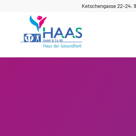
Ketschengasse 22–24, 