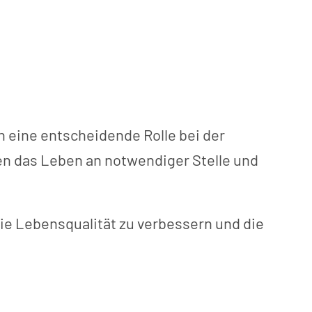
 eine entscheidende Rolle bei der
hnen das Leben an notwendiger Stelle und
 die Lebensqualität zu verbessern und die