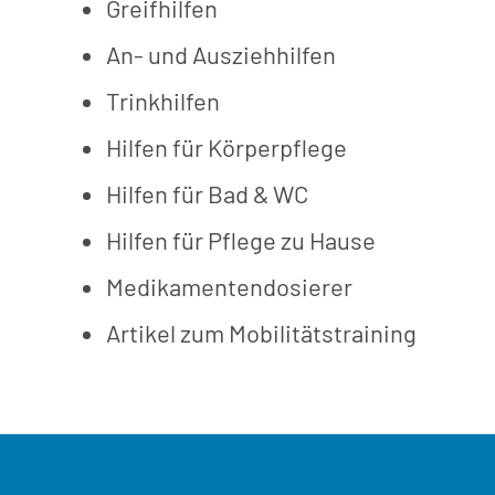
Greifhilfen
An- und Ausziehhilfen
Trinkhilfen
Hilfen für Körperpflege
Hilfen für Bad & WC
Hilfen für Pflege zu Hause
Medikamentendosierer
Artikel zum Mobilitätstraining