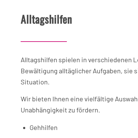
Alltagshilfen
Alltagshilfen spielen in verschiedenen
Bewältigung alltäglicher Aufgaben, sie s
Situation.
Wir bieten Ihnen eine vielfältige Auswah
Unabhängigkeit zu fördern.
Gehhilfen