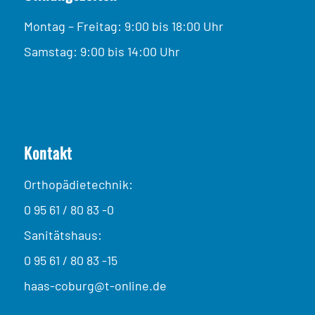
Montag – Freitag: 9:00 bis 18:00 Uhr
Samstag: 9:00 bis 14:00 Uhr
Kontakt
Orthopädietechnik:
0 95 61 / 80 83 -0
Sanitätshaus:
0 95 61 / 80 83 -15
haas-coburg@t-online.de