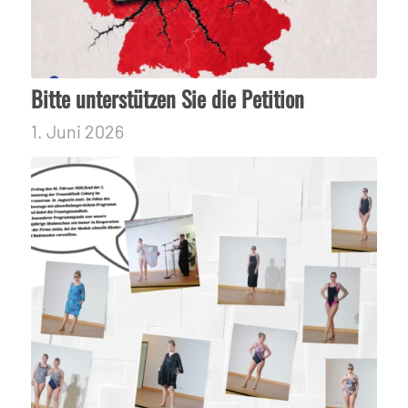
Bitte unterstützen Sie die Petition
1. Juni 2026