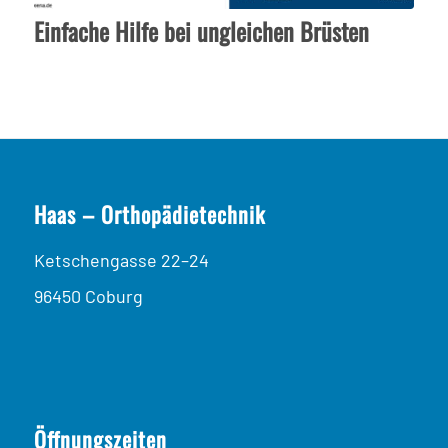
Einfache Hilfe bei ungleichen Brüsten
Haas – Orthopädietechnik
Ketschengasse 22–24
96450 Coburg
Öffnungszeiten