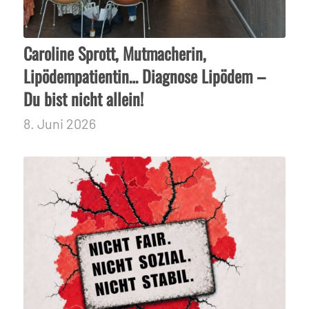
Caroline Sprott, Mutmacherin,
Lipödempatientin… Diagnose Lipödem –
Du bist nicht allein!
8. Juni 2026