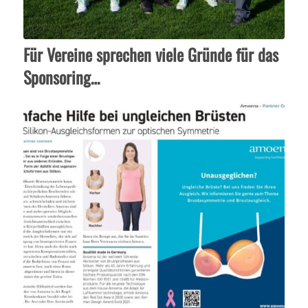
Für Vereine sprechen viele Gründe für das
Sponsoring…