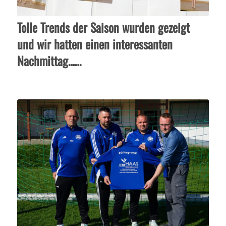
Tolle Trends der Saison wurden gezeigt
und wir hatten einen interessanten
Nachmittag……