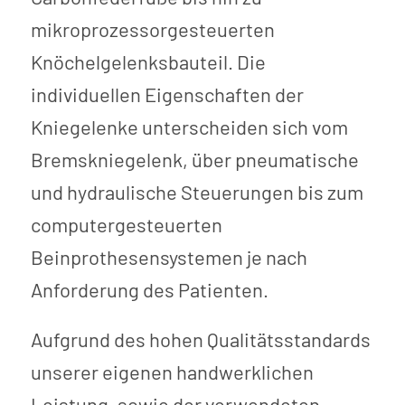
mikroprozessorgesteuerten
Knöchelgelenksbauteil. Die
individuellen Eigenschaften der
Kniegelenke unterscheiden sich vom
Bremskniegelenk, über pneumatische
und hydraulische Steuerungen bis zum
computergesteuerten
Beinprothesensystemen je nach
Anforderung des Patienten.
Aufgrund des hohen Qualitätsstandards
unserer eigenen handwerklichen
Leistung, sowie der verwendeten