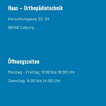
Haas – Orthopädietechnik
Ketschengasse 22–24
96450 Coburg
Öffnungszeiten
Montag – Freitag: 9:00 bis 18:00 Uhr
Samstag: 9:00 bis 14:00 Uhr