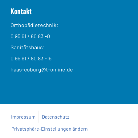
Kontakt
Orthopädietechnik:
0 95 61 / 80 83 -0
Sanitätshaus:
0 95 61 / 80 83 -15
haas-coburg@t-online.de
Impressum
Datenschutz
Privatsphäre-Einstellungen ändern