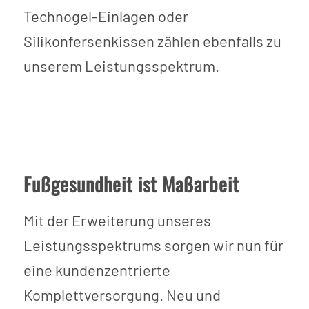
Technogel-Einlagen oder
Silikonfersenkissen zählen ebenfalls zu
unserem Leistungsspektrum.
Fußgesundheit ist Maßarbeit
Mit der Erweiterung unseres
Leistungsspektrums sorgen wir nun für
eine kundenzentrierte
Komplettversorgung. Neu und