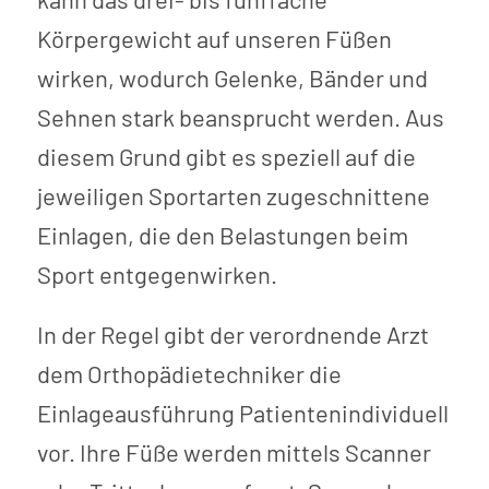
Körpergewicht auf unseren Füßen
wirken, wodurch Gelenke, Bänder und
Sehnen stark beansprucht werden. Aus
diesem Grund gibt es speziell auf die
jeweiligen Sportarten zugeschnittene
Einlagen, die den Belastungen beim
Sport entgegenwirken.
In der Regel gibt der verordnende Arzt
dem Orthopädietechniker die
Einlageausführung Patientenindividuell
vor. Ihre Füße werden mittels Scanner