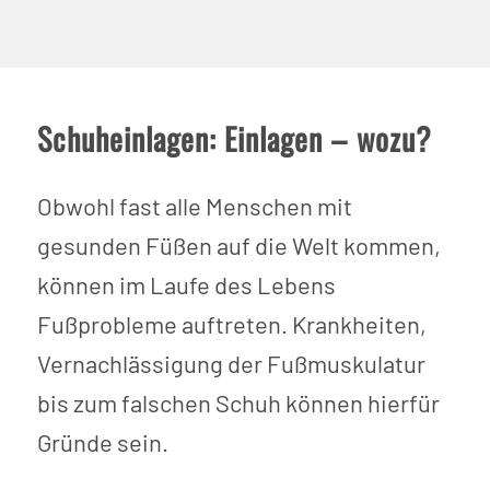
Schuheinlagen: Einlagen – wozu?
Obwohl fast alle Menschen mit
gesunden Füßen auf die Welt kommen,
können im Laufe des Lebens
Fußprobleme auftreten. Krankheiten,
Vernachlässigung der Fußmuskulatur
bis zum falschen Schuh können hierfür
Gründe sein.