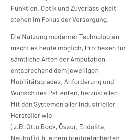
Funktion, Optik und Zuverlässigkeit
stehen im Fokus der Versorgung.
Die Nutzung moderner Technologien
macht es heute möglich, Prothesen für
sämtliche Arten der Amputation,
entsprechend dem jeweiligen
Mobilitätsgrades, Anforderung und
Wunsch des Patienten, herzustellen.
Mit den Systemen aller Industrieller
Hersteller wie
( z.B. Otto Bock, Össur, Endolite,
Neuhof) d.h. einem breitgefächerten