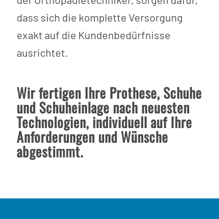
dass sich die komplette Versorgung
exakt auf die Kundenbedürfnisse
ausrichtet.
Wir fertigen Ihre Prothese, Schuhe
und Schuheinlage nach neuesten
Technologien, individuell auf Ihre
Anforderungen und Wünsche
abgestimmt.