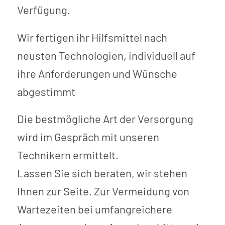
Verfügung.
Wir fertigen ihr Hilfsmittel nach
neusten Technologien, individuell auf
ihre Anforderungen und Wünsche
abgestimmt
Die bestmögliche Art der Versorgung
wird im Gespräch mit unseren
Technikern ermittelt.
Lassen Sie sich beraten, wir stehen
Ihnen zur Seite. Zur Vermeidung von
Wartezeiten bei umfangreichere