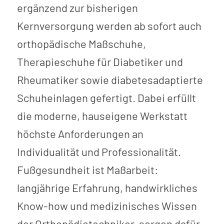
ergänzend zur bisherigen
Kernversorgung werden ab sofort auch
orthopädische Maßschuhe,
Therapieschuhe für Diabetiker und
Rheumatiker sowie diabetesadaptierte
Schuheinlagen gefertigt. Dabei erfüllt
die moderne, hauseigene Werkstatt
höchste Anforderungen an
Individualität und Professionalität.
Fußgesundheit ist Maßarbeit:
langjährige Erfahrung, handwirkliches
Know-how und medizinisches Wissen
der Orthopädietechniker, sorgen dafür,