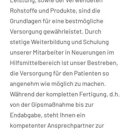
Rohstoffe und Produkte, sind die
Grundlagen für eine bestmögliche
Versorgung gewährleistet. Durch
stetige Weiterbildung und Schulung
unserer Mitarbeiter in Neuerungen im
Hilfsmittelbereich ist unser Bestreben,
die Versorgung für den Patienten so
angenehm wie möglich zu machen.
Während der kompletten Fertigung, d.h.
von der Gipsmaßnahme bis zur
Endabgabe, steht Ihnen ein
kompetenter Ansprechpartner zur