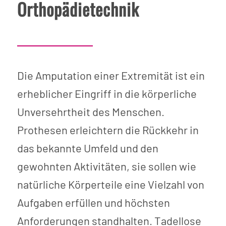
Orthopädietechnik
Die Amputation einer Extremität ist ein
erheblicher Eingriff in die körperliche
Unversehrtheit des Menschen.
Prothesen erleichtern die Rückkehr in
das bekannte Umfeld und den
gewohnten Aktivitäten, sie sollen wie
natürliche Körperteile eine Vielzahl von
Aufgaben erfüllen und höchsten
Anforderungen standhalten. Tadellose