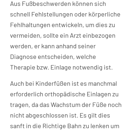
Aus Fußbeschwerden können sich
schnell Fehlstellungen oder körperliche
Fehlhaltungen entwickeln, um dies zu
vermeiden, sollte ein Arzt einbezogen
werden, er kann anhand seiner
Diagnose entscheiden, welche
Therapie bzw. Einlage notwendig ist.
Auch bei Kinderfüßen ist es manchmal
erforderlich orthopädische Einlagen zu
tragen, da das Wachstum der Füße noch
nicht abgeschlossen ist. Es gilt dies
sanft in die Richtige Bahn zu lenken um