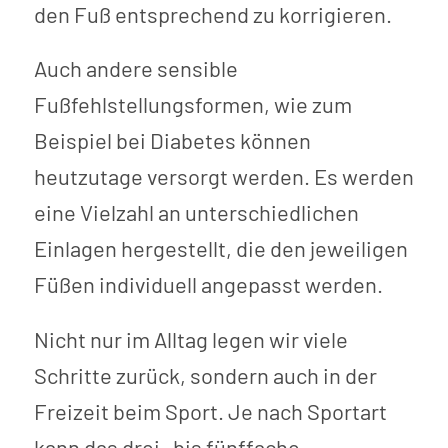
den Fuß entsprechend zu korrigieren.
Auch andere sensible
Fußfehlstellungsformen, wie zum
Beispiel bei Diabetes können
heutzutage versorgt werden. Es werden
eine Vielzahl an unterschiedlichen
Einlagen hergestellt, die den jeweiligen
Füßen individuell angepasst werden.
Nicht nur im Alltag legen wir viele
Schritte zurück, sondern auch in der
Freizeit beim Sport. Je nach Sportart
kann das drei- bis fünffache