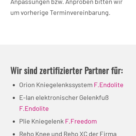
Anpassungen bzw. Anproben bitten wir
um vorherige Terminvereinbarung.
Wir sind zertifizierter Partner für:
Orion Kniegelenkssystem
F.Endolite
E-lan elektronischer Gelenkfuß
F.Endolite
Plie Kniegelenk
F.Freedom
Reho Knee und Reho XC der Firma