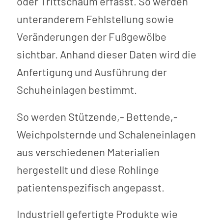
oder Trittschaum erfasst. So werden
unteranderem Fehlstellung sowie
Veränderungen der Fußgewölbe
sichtbar. Anhand dieser Daten wird die
Anfertigung und Ausführung der
Schuheinlagen bestimmt.
So werden Stützende,- Bettende,-
Weichpolsternde und Schaleneinlagen
aus verschiedenen Materialien
hergestellt und diese Rohlinge
patientenspezifisch angepasst.
Industriell gefertigte Produkte wie